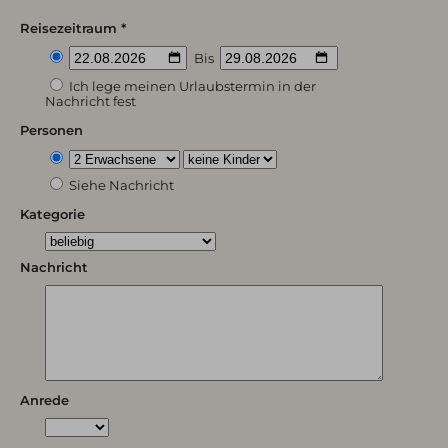
Reisezeitraum *
Bis
Ich lege meinen Urlaubstermin in der
Nachricht fest
Personen
Siehe Nachricht
Kategorie
Nachricht
Anrede