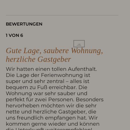
BEWERTUNGEN
1 VON 6
→
Gute Lage, saubere Wohnung,
herzliche Gastgeber
Wir hatten einen tollen Aufenthalt.
Die Lage der Ferienwohnung ist
super und sehr zentral – alles ist
bequem zu Fuß erreichbar. Die
Wohnung war sehr sauber und
perfekt für zwei Personen. Besonders
hervorheben möchten wir die sehr
nette und herzliche Gastgeber, die
uns freundlich empfangen hat. Wir
kommen gerne wieder und können
die Unterkunft weiterempfehlen!